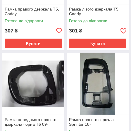
Рамка правого дзеркала T5,
Рамка лівого дзеркала T5,
Caddy
Caddy
Готово до відправки
Готово до відправки
307
301
₴
₴
Купити
Купити
Рамка переднього правого
Рамка правого зеркала
дзеркала чорна T6 09-
Sprinter 18-