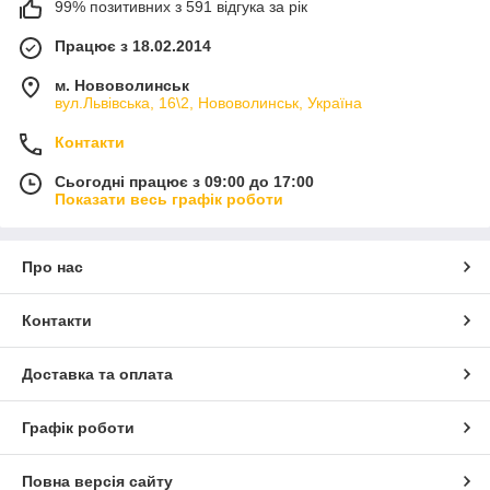
99% позитивних з 591 відгука за рік
Працює з 18.02.2014
м. Нововолинськ
вул.Львівська, 16\2, Нововолинськ, Україна
Контакти
Сьогодні працює з 09:00 до 17:00
Показати весь графік роботи
Про нас
Контакти
Доставка та оплата
Графік роботи
Повна версія сайту