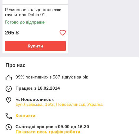
Резиновое кольцо подвески
глушителя Doblo 01-
Готово до відправки
265
₴
Купити
Про нас
99% позитивних з 587 відгуків за рік
Працює з 18.02.2014
м. Нововолинськ
вул.Львівська, 16\2, Нововолинськ, Україна
Контакти
Сьогодні працює з 09:00 до 16:30
Показати весь графік роботи