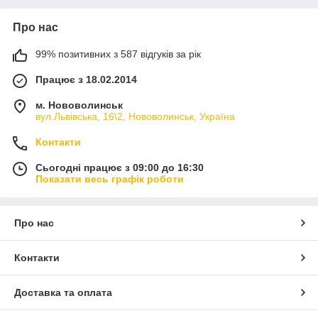
Про нас
99% позитивних з 587 відгуків за рік
Працює з 18.02.2014
м. Нововолинськ
вул.Львівська, 16\2, Нововолинськ, Україна
Контакти
Сьогодні працює з 09:00 до 16:30
Показати весь графік роботи
Про нас
Контакти
Доставка та оплата