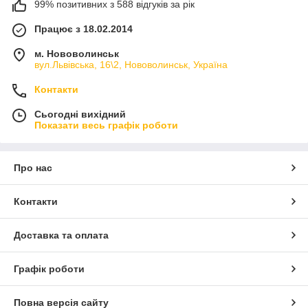
99% позитивних з 588 відгуків за рік
Працює з 18.02.2014
м. Нововолинськ
вул.Львівська, 16\2, Нововолинськ, Україна
Контакти
Сьогодні вихідний
Показати весь графік роботи
Про нас
Контакти
Доставка та оплата
Графік роботи
Повна версія сайту