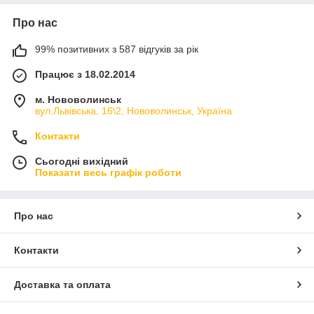
Форкопы
Про нас
99% позитивних з 587 відгуків за рік
Працює з 18.02.2014
м. Нововолинськ
вул.Львівська, 16\2, Нововолинськ, Україна
Контакти
Сьогодні вихідний
Показати весь графік роботи
Про нас
Контакти
Доставка та оплата