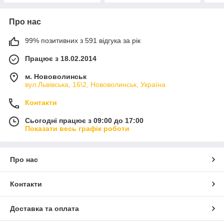
Про нас
99% позитивних з 591 відгука за рік
Працює з 18.02.2014
м. Нововолинськ
вул.Львівська, 16\2, Нововолинськ, Україна
Контакти
Сьогодні працює з 09:00 до 17:00
Показати весь графік роботи
Про нас
Контакти
Доставка та оплата