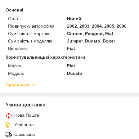
Основні
Стан
Новий
Рік випуску автомобіля
2002, 2003, 2004, 2005, 2006
Сумісність з маркою
Citroen, Peugeot, Fiat
Сумісність з моделлю
Jumper, Ducato, Boxer
Виробник
Fiat
Користувальницькі характеристики
Марка
Fiat
Модель
Ducato
Приховати
Умови доставки
Нова Пошта
Укрпошта
Самовивіз