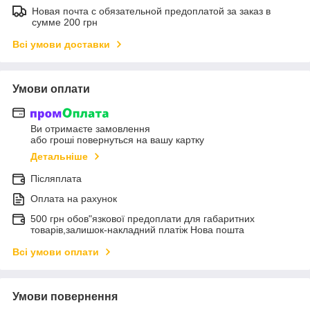
Новая почта с обязательной предоплатой за заказ в
сумме 200 грн
Всі умови доставки
Умови оплати
Ви отримаєте замовлення
або гроші повернуться на вашу картку
Детальніше
Післяплата
Оплата на рахунок
500 грн обов"язкової предоплати для габаритних
товарів,залишок-накладний платіж Нова пошта
Всі умови оплати
Умови повернення