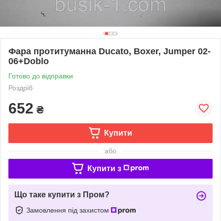
Фара протитуманна Ducato, Boxer, Jumper 02-
06+Doblo
Готово до відправки
Роздріб
652
₴
Купити
або
Купити з
Що таке купити з Пром?
Замовлення під захистом