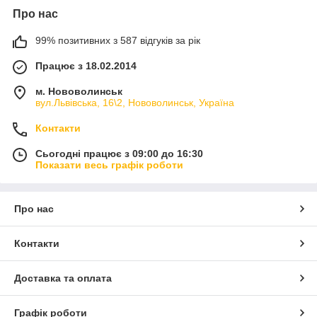
Про нас
99% позитивних з 587 відгуків за рік
Працює з 18.02.2014
м. Нововолинськ
вул.Львівська, 16\2, Нововолинськ, Україна
Контакти
Сьогодні працює з 09:00 до 16:30
Показати весь графік роботи
Про нас
Контакти
Доставка та оплата
Графік роботи