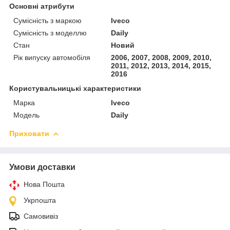
Основні атрибути
Сумісність з маркою
Iveco
Сумісність з моделлю
Daily
Стан
Новий
Рік випуску автомобіля
2006, 2007, 2008, 2009, 2010,
2011, 2012, 2013, 2014, 2015,
2016
Користувальницькі характеристики
Марка
Iveco
Модель
Daily
Приховати
Умови доставки
Нова Пошта
Укрпошта
Самовивіз