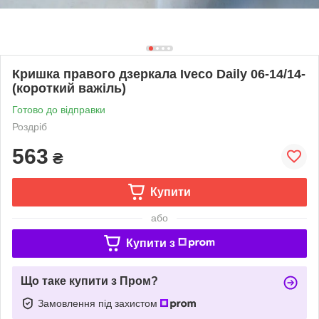
Кришка правого дзеркала Iveco Daily 06-14/14-
(короткий важіль)
Готово до відправки
Роздріб
563
₴
Купити
або
Купити з
Що таке купити з Пром?
Замовлення під захистом