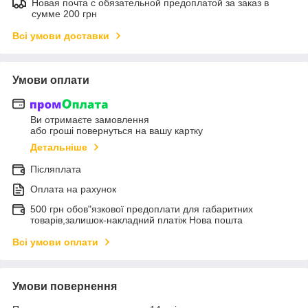
Новая почта с обязательной предоплатой за заказ в
сумме 200 грн
Всі умови доставки
Умови оплати
Ви отримаєте замовлення
або гроші повернуться на вашу картку
Детальніше
Післяплата
Оплата на рахунок
500 грн обов"язкової предоплати для габаритних
товарів,залишок-накладний платіж Нова пошта
Всі умови оплати
Умови повернення