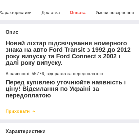
Характеристики
Доставка
Оплата
Умови повернення
Опис
Новий ліхтар підсвічування номерного
знака на авто Ford Transit з 1992 до 2012
року випуску та Ford Connect з 2002 і
далі року випуску.
В наявності 55776, відправка за передоплатою
Перед купівлею уточнюйте наявність і
ціну! Відсилання по Україні за
передоплатою
Приховати
Характеристики