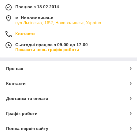
Працює з 18.02.2014
м. Нововолинськ
вул.Львівська, 16\2, Нововолинськ, Україна
Контакти
Сьогодні працює з 09:00 до 17:00
Показати весь графік роботи
Про нас
Контакти
Доставка та оплата
Графік роботи
Повна версія сайту