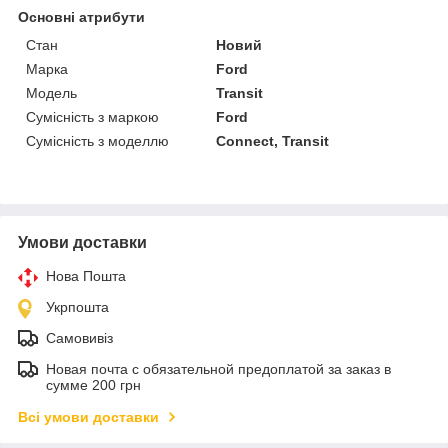
Основні атрибути
Стан
Новий
Марка
Ford
Модель
Transit
Сумісність з маркою
Ford
Сумісність з моделлю
Connect, Transit
Умови доставки
Нова Пошта
Укрпошта
Самовивіз
Новая почта с обязательной предоплатой за заказ в
сумме 200 грн
Всі умови доставки