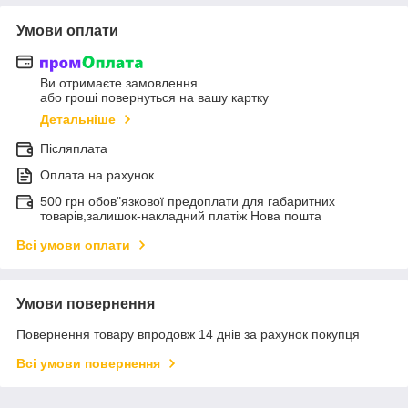
Умови оплати
Ви отримаєте замовлення
або гроші повернуться на вашу картку
Детальніше
Післяплата
Оплата на рахунок
500 грн обов"язкової предоплати для габаритних
товарів,залишок-накладний платіж Нова пошта
Всі умови оплати
Умови повернення
Повернення товару впродовж 14 днів за рахунок покупця
Всі умови повернення