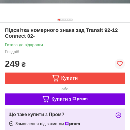
Підсвітка номерного знака зад Transit 92-12
Connect 02-
Готово до відправки
Роздріб
249
₴
Купити
або
Купити з
Що таке купити з Пром?
Замовлення під захистом