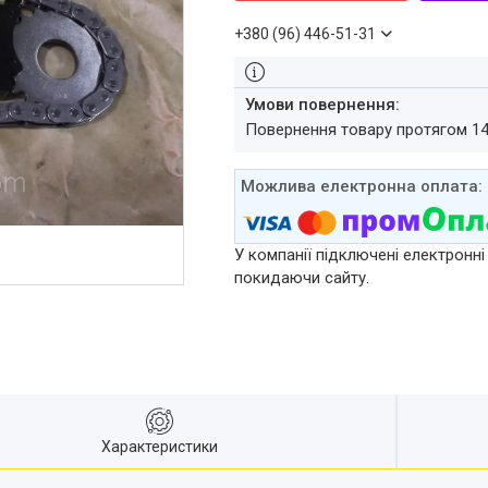
+380 (96) 446-51-31
повернення товару протягом 1
У компанії підключені електронні
покидаючи сайту.
Характеристики