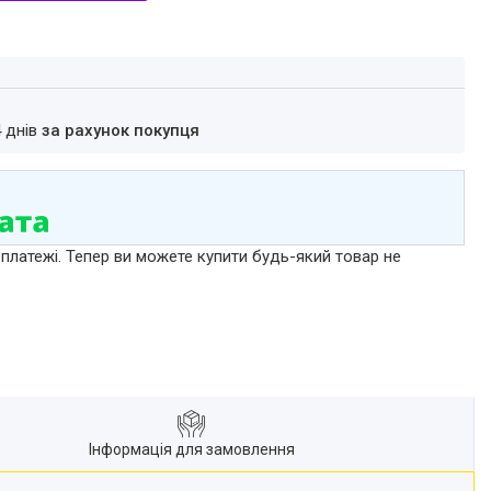
4 днів
за рахунок покупця
 платежі. Тепер ви можете купити будь-який товар не
Інформація для замовлення