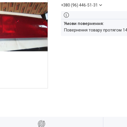
+380 (96) 446-51-31
повернення товару протягом 1