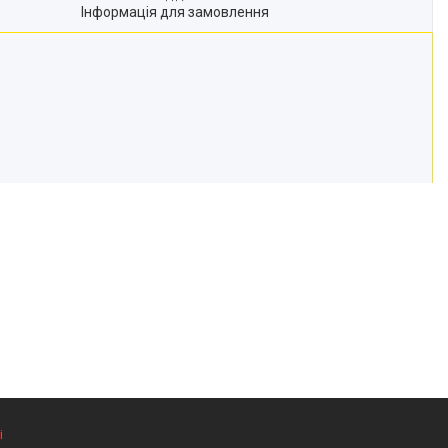
Інформація для замовлення
і