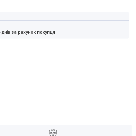
4 днів
за рахунок покупця