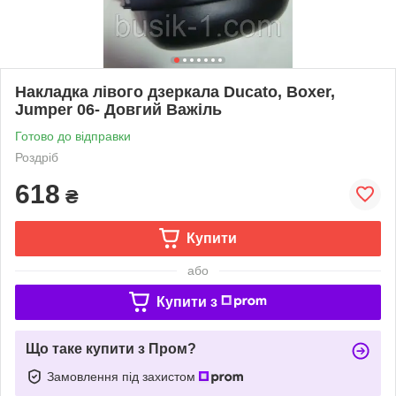
Накладка лівого дзеркала Ducato, Boxer,
Jumper 06- Довгий Важіль
Готово до відправки
Роздріб
618
₴
Купити
або
Купити з
Що таке купити з Пром?
Замовлення під захистом