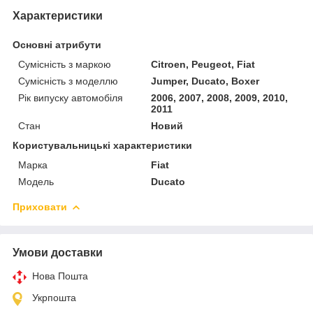
Характеристики
Основні атрибути
Сумісність з маркою
Citroen, Peugeot, Fiat
Сумісність з моделлю
Jumper, Ducato, Boxer
Рік випуску автомобіля
2006, 2007, 2008, 2009, 2010,
2011
Стан
Новий
Користувальницькі характеристики
Марка
Fiat
Модель
Ducato
Приховати
Умови доставки
Нова Пошта
Укрпошта