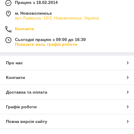
Працює з 18.02.2014
м. Нововолинськ
вул.Львівська, 16\2, Нововолинськ, Україна
Контакти
Сьогодні працює з 09:00 до 16:30
Показати весь графік роботи
Про нас
Контакти
Доставка та оплата
Графік роботи
Повна версія сайту