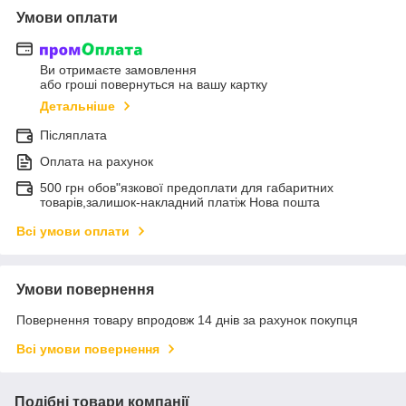
Умови оплати
Ви отримаєте замовлення
або гроші повернуться на вашу картку
Детальніше
Післяплата
Оплата на рахунок
500 грн обов"язкової предоплати для габаритних
товарів,залишок-накладний платіж Нова пошта
Всі умови оплати
Умови повернення
Повернення товару впродовж 14 днів за рахунок покупця
Всі умови повернення
Подібні товари компанії