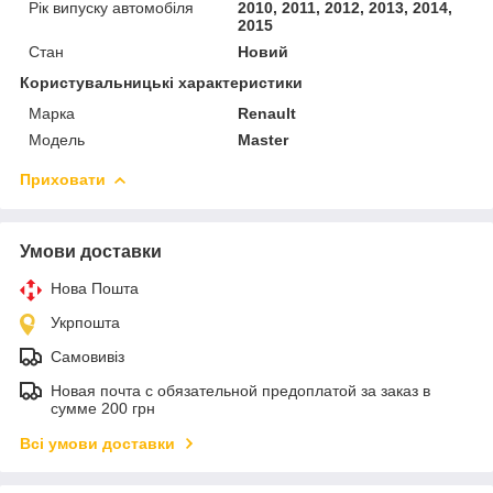
Рік випуску автомобіля
2010, 2011, 2012, 2013, 2014,
2015
Стан
Новий
Користувальницькі характеристики
Марка
Renault
Модель
Master
Приховати
Умови доставки
Нова Пошта
Укрпошта
Самовивіз
Новая почта с обязательной предоплатой за заказ в
сумме 200 грн
Всі умови доставки