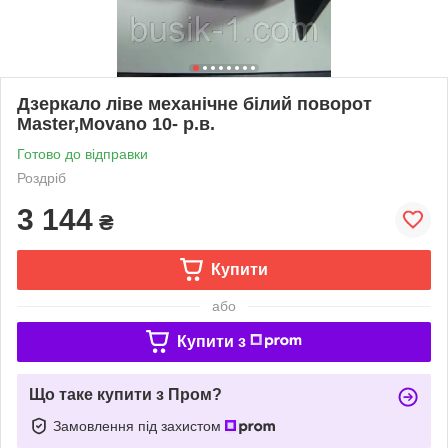
Дзеркало ліве механічне білий поворот
Master,Movano 10- р.в.
Готово до відправки
Роздріб
3 144
₴
Купити
або
Купити з
Що таке купити з Пром?
Замовлення під захистом