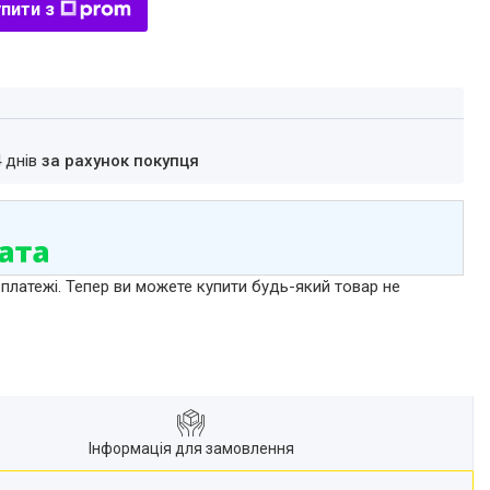
пити з
4 днів
за рахунок покупця
 платежі. Тепер ви можете купити будь-який товар не
Інформація для замовлення