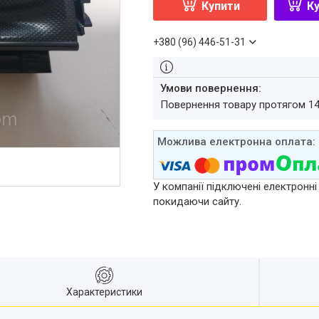
Купити
Ку
+380 (96) 446-51-31
повернення товару протягом 1
У компанії підключені електронні
покидаючи сайту.
Характеристики