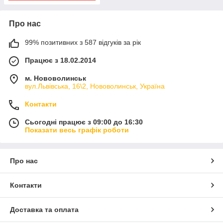
Про нас
99% позитивних з 587 відгуків за рік
Працює з 18.02.2014
м. Нововолинськ
вул.Львівська, 16\2, Нововолинськ, Україна
Контакти
Сьогодні працює з 09:00 до 16:30
Показати весь графік роботи
Про нас
Контакти
Доставка та оплата