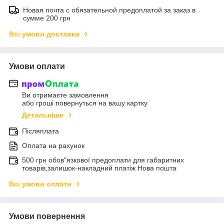
Новая почта с обязательной предоплатой за заказ в
сумме 200 грн
Всі умови доставки
Умови оплати
Ви отримаєте замовлення
або гроші повернуться на вашу картку
Детальніше
Післяплата
Оплата на рахунок
500 грн обов"язкової предоплати для габаритних
товарів,залишок-накладний платіж Нова пошта
Всі умови оплати
Умови повернення