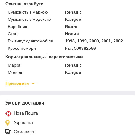
Основні атрибути
Сумісність з маркою
Renault
Сумісність з моделлю
Kangoo
Виробник
Rapro
Стан
Новий
Рік випуску автомобіля
1998, 1999, 2000, 2001, 2002
Кросс-номери
Fiat 500382586
Користувальницькі характеристики
Марка
Renault
Модель
Kangoo
Приховати
Умови доставки
Нова Пошта
Укрпошта
Самовивіз