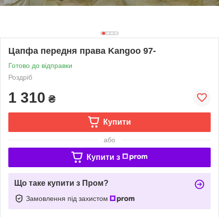
Цапфа передня права Kangoo 97-
Готово до відправки
Роздріб
1 310
₴
Купити
або
Купити з
Що таке купити з Пром?
Замовлення під захистом