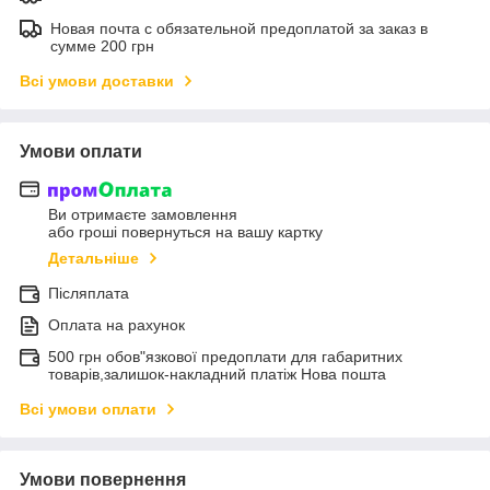
Новая почта с обязательной предоплатой за заказ в
сумме 200 грн
Всі умови доставки
Умови оплати
Ви отримаєте замовлення
або гроші повернуться на вашу картку
Детальніше
Післяплата
Оплата на рахунок
500 грн обов"язкової предоплати для габаритних
товарів,залишок-накладний платіж Нова пошта
Всі умови оплати
Умови повернення