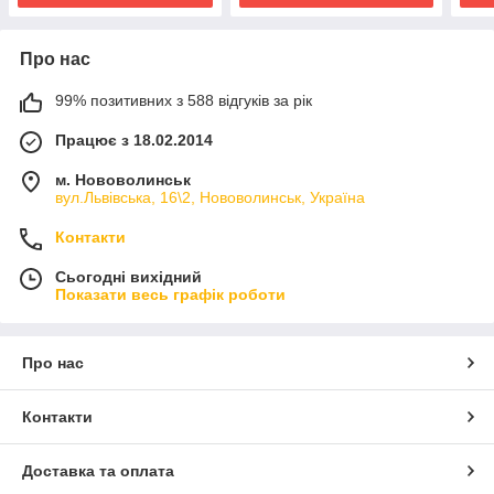
Про нас
99% позитивних з 588 відгуків за рік
Працює з 18.02.2014
м. Нововолинськ
вул.Львівська, 16\2, Нововолинськ, Україна
Контакти
Сьогодні вихідний
Показати весь графік роботи
Про нас
Контакти
Доставка та оплата