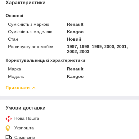
Характеристики
Основні
Сумісність з маркою
Renault
Сумісність з моделлю
Kangoo
Стан
Новий
Рік випуску автомобіля
1997, 1998, 1999, 2000, 2001,
2002, 2003
Користувальницькі характеристики
Марка
Renault
Модель
Kangoo
Приховати
Умови доставки
Нова Пошта
Укрпошта
Самовивіз