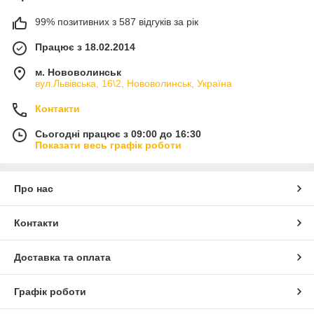
99% позитивних з 587 відгуків за рік
Працює з 18.02.2014
м. Нововолинськ
вул.Львівська, 16\2, Нововолинськ, Україна
Контакти
Сьогодні працює з 09:00 до 16:30
Показати весь графік роботи
Про нас
Контакти
Доставка та оплата
Графік роботи