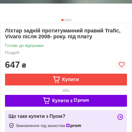
Ліхтар задній протитуманний правий Trafic,
Vivaro після 2008- року. під плату
Готово до відправки
Роздріб
647
₴
Купити
або
Купити з
Що таке купити з Пром?
Замовлення під захистом