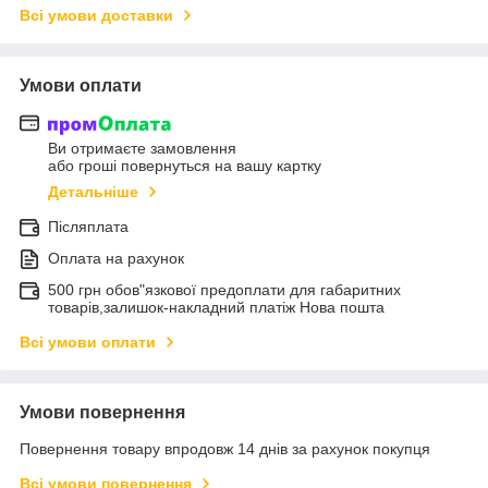
Всі умови доставки
Умови оплати
Ви отримаєте замовлення
або гроші повернуться на вашу картку
Детальніше
Післяплата
Оплата на рахунок
500 грн обов"язкової предоплати для габаритних
товарів,залишок-накладний платіж Нова пошта
Всі умови оплати
Умови повернення
Повернення товару впродовж 14 днів за рахунок покупця
Всі умови повернення