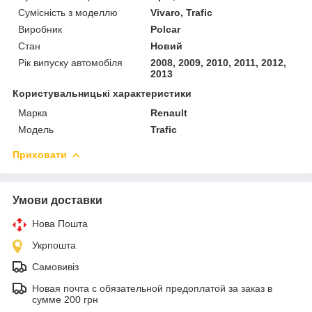
Сумісність з моделлю
Vivaro, Trafic
Виробник
Polcar
Стан
Новий
Рік випуску автомобіля
2008, 2009, 2010, 2011, 2012,
2013
Користувальницькі характеристики
Марка
Renault
Модель
Trafic
Приховати
Умови доставки
Нова Пошта
Укрпошта
Самовивіз
Новая почта с обязательной предоплатой за заказ в
сумме 200 грн