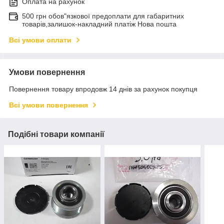
Оплата на рахунок
500 грн обов"язкової предоплати для габаритних
товарів,залишок-накладний платіж Нова пошта
Всі умови оплати
Умови повернення
Повернення товару впродовж 14 днів за рахунок покупця
Всі умови повернення
Подібні товари компанії