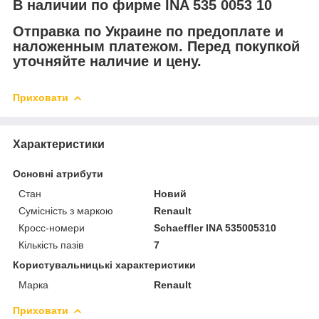
В наличии по фирме INA 535 0053 10
Отправка по Украине по предоплате и
наложенным платежом. Перед покупкой
уточняйте наличие и цену.
Приховати
Характеристики
Основні атрибути
Стан
Новий
Сумісність з маркою
Renault
Кросс-номери
Schaeffler INA 535005310
Кількість пазів
7
Користувальницькі характеристики
Марка
Renault
Приховати