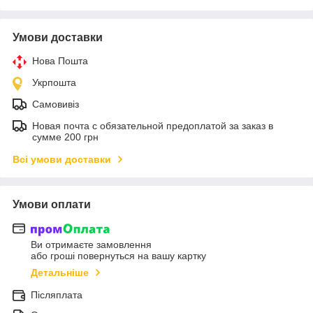
Умови доставки
Нова Пошта
Укрпошта
Самовивіз
Новая почта с обязательной предоплатой за заказ в
сумме 200 грн
Всі умови доставки
Умови оплати
Ви отримаєте замовлення
або гроші повернуться на вашу картку
Детальніше
Післяплата