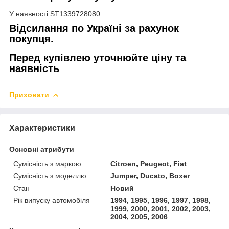
У наявності ST1339728080
Відсилання по Україні за рахунок
покупця.
Перед купівлею уточнюйте ціну та
наявність
Приховати
Характеристики
Основні атрибути
Сумісність з маркою
Citroen, Peugeot, Fiat
Сумісність з моделлю
Jumper, Ducato, Boxer
Стан
Новий
Рік випуску автомобіля
1994, 1995, 1996, 1997, 1998,
1999, 2000, 2001, 2002, 2003,
2004, 2005, 2006