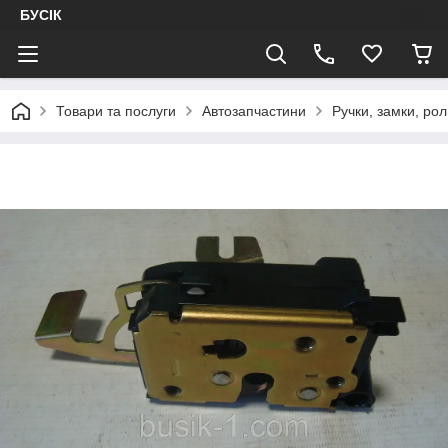
БУСІК
Товари та послуги
Автозапчастини
Ручки, замки, рол