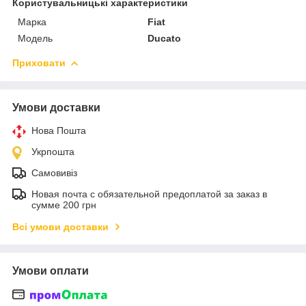
Користувальницькі характеристики
Марка
Fiat
Модель
Ducato
Приховати
Умови доставки
Нова Пошта
Укрпошта
Самовивіз
Новая почта с обязательной предоплатой за заказ в
сумме 200 грн
Всі умови доставки
Умови оплати