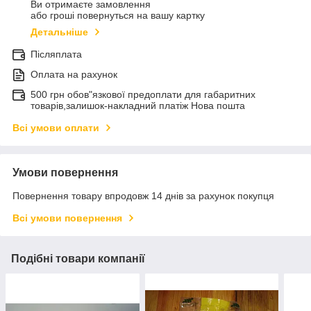
Ви отримаєте замовлення
або гроші повернуться на вашу картку
Детальніше
Післяплата
Оплата на рахунок
500 грн обов"язкової предоплати для габаритних
товарів,залишок-накладний платіж Нова пошта
Всі умови оплати
Умови повернення
Повернення товару впродовж 14 днів за рахунок покупця
Всі умови повернення
Подібні товари компанії