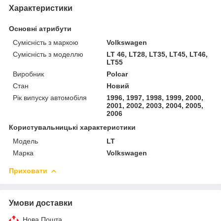
Характеристики
Основні атрибути
Сумісність з маркою
Volkswagen
Сумісність з моделлю
LT 46, LT28, LT35, LT45, LT46,
LT55
Виробник
Polcar
Стан
Новий
Рік випуску автомобіля
1996, 1997, 1998, 1999, 2000,
2001, 2002, 2003, 2004, 2005,
2006
Користувальницькі характеристики
Модель
LT
Марка
Volkswagen
Приховати
Умови доставки
Нова Пошта