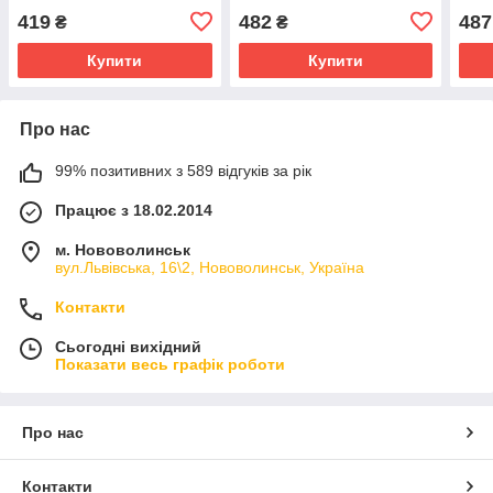
419
482
487
₴
₴
Купити
Купити
Про нас
99% позитивних з 589 відгуків за рік
Працює з 18.02.2014
м. Нововолинськ
вул.Львівська, 16\2, Нововолинськ, Україна
Контакти
Сьогодні вихідний
Показати весь графік роботи
Про нас
Контакти