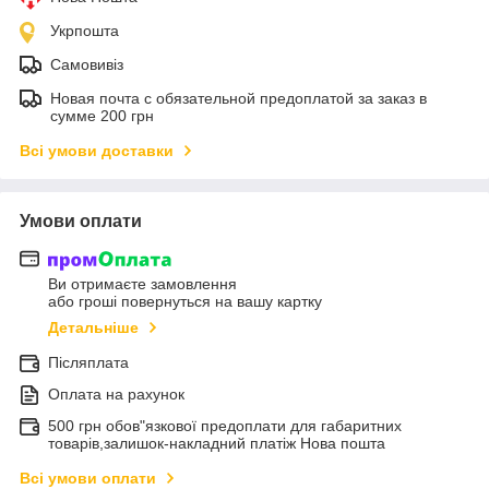
Укрпошта
Самовивіз
Новая почта с обязательной предоплатой за заказ в
сумме 200 грн
Всі умови доставки
Умови оплати
Ви отримаєте замовлення
або гроші повернуться на вашу картку
Детальніше
Післяплата
Оплата на рахунок
500 грн обов"язкової предоплати для габаритних
товарів,залишок-накладний платіж Нова пошта
Всі умови оплати