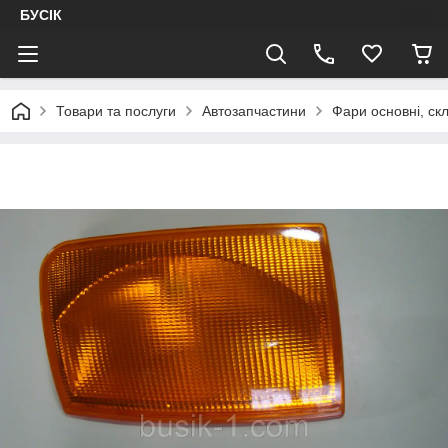
БУСІК
Товари та послуги
Автозапчастини
Фари основні, ск