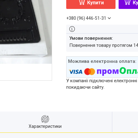
Купити
Ку
+380 (96) 446-51-31
повернення товару протягом 1
У компанії підключені електронні
покидаючи сайту.
Характеристики