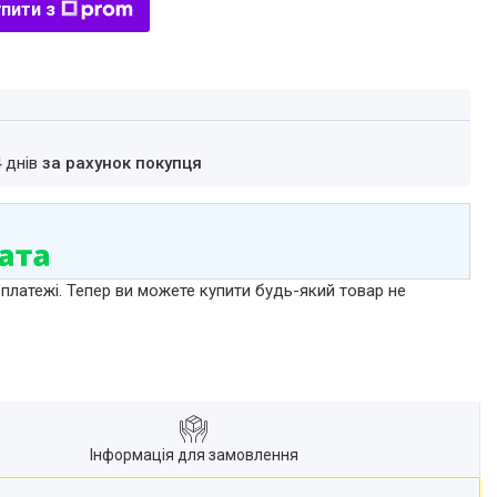
пити з
4 днів
за рахунок покупця
 платежі. Тепер ви можете купити будь-який товар не
Інформація для замовлення