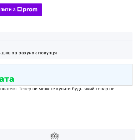
пити з
4 днів
за рахунок покупця
 платежі. Тепер ви можете купити будь-який товар не