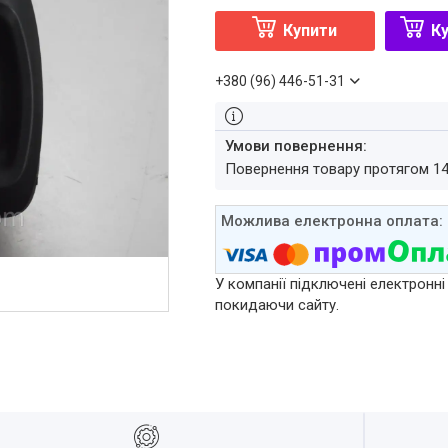
Купити
Ку
+380 (96) 446-51-31
повернення товару протягом 1
У компанії підключені електронні
покидаючи сайту.