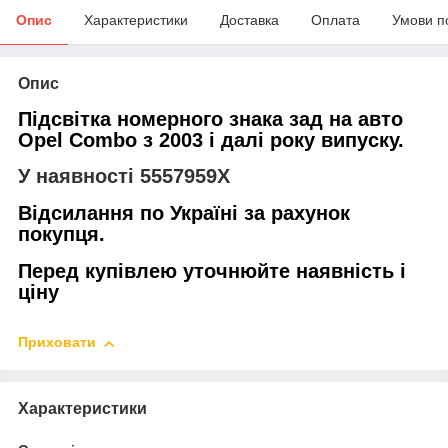
Опис
Характеристики
Доставка
Оплата
Умови п
Опис
Підсвітка номерного знака зад на авто
Opel Combo з 2003 і далі року випуску.
У наявності 5557959X
Відсилання по Україні за рахунок
покупця.
Перед купівлею уточнюйте наявність і
ціну
Приховати
Характеристики