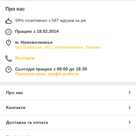
Про нас
99% позитивних з 587 відгуків за рік
Працює з 18.02.2014
м. Нововолинськ
вул.Львівська, 16\2, Нововолинськ, Україна
Контакти
Сьогодні працює з 09:00 до 16:30
Показати весь графік роботи
Про нас
Контакти
Доставка та оплата