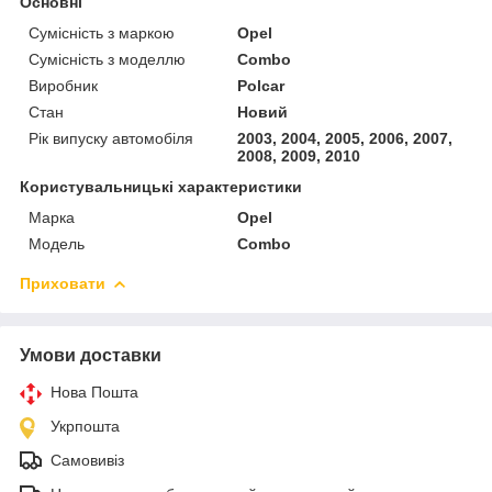
Основні
Сумісність з маркою
Opel
Сумісність з моделлю
Combo
Виробник
Polcar
Стан
Новий
Рік випуску автомобіля
2003, 2004, 2005, 2006, 2007,
2008, 2009, 2010
Користувальницькі характеристики
Марка
Opel
Модель
Combo
Приховати
Умови доставки
Нова Пошта
Укрпошта
Самовивіз