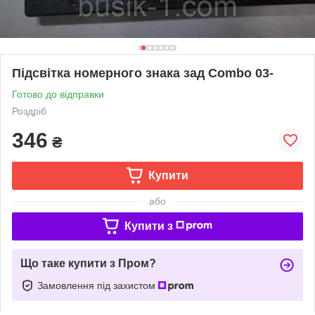
Підсвітка номерного знака зад Combo 03-
Готово до відправки
Роздріб
346
₴
Купити
або
Купити з
Що таке купити з Пром?
Замовлення під захистом