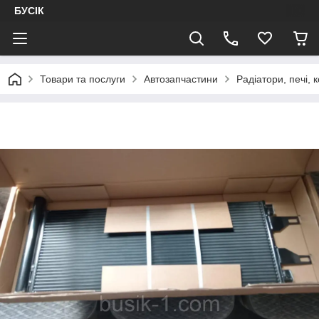
БУСІК
Товари та послуги
Автозапчастини
Радіатори, печі,