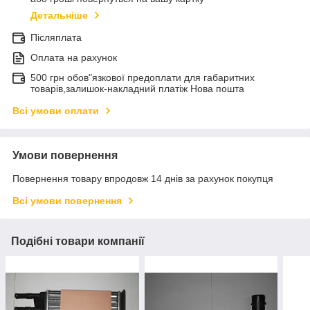
Детальніше
Післяплата
Оплата на рахунок
500 грн обов"язкової предоплати для габаритних
товарів,залишок-накладний платіж Нова пошта
Всі умови оплати
Умови повернення
Повернення товару впродовж 14 днів за рахунок покупця
Всі умови повернення
Подібні товари компанії