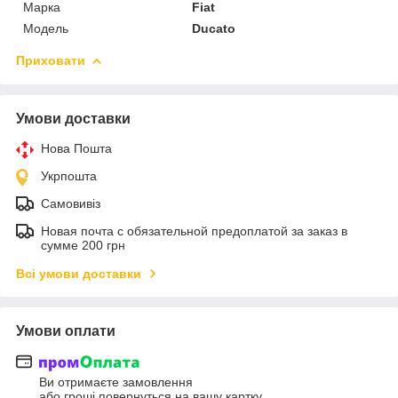
Марка
Fiat
Модель
Ducato
Приховати
Умови доставки
Нова Пошта
Укрпошта
Самовивіз
Новая почта с обязательной предоплатой за заказ в
сумме 200 грн
Всі умови доставки
Умови оплати
Ви отримаєте замовлення
або гроші повернуться на вашу картку