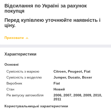
Відсилання по Україні за рахунок
покупця
Перед купівлею уточнюйте наявність і
ціну.
Приховати
Характеристики
Основні
Сумісність з маркою
Citroen, Peugeot, Fiat
Сумісність з моделлю
Jumper, Ducato, Boxer
Виробник
Fiat
Стан
Новий
Рік випуску автомобіля
2006, 2007, 2008, 2009, 2010,
2011
Користувальницькі характеристики