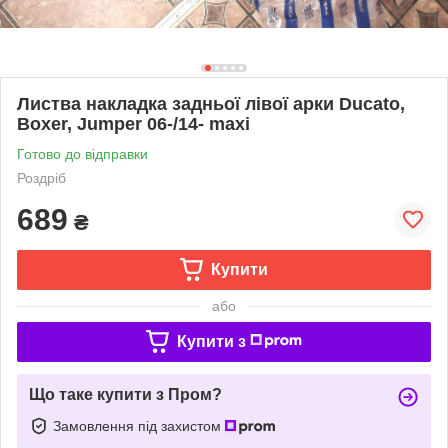
Листва накладка задньої лівої арки Ducato,
Boxer, Jumper 06-/14- maxi
Готово до відправки
Роздріб
689
₴
Купити
або
Купити з
Що таке купити з Пром?
Замовлення під захистом