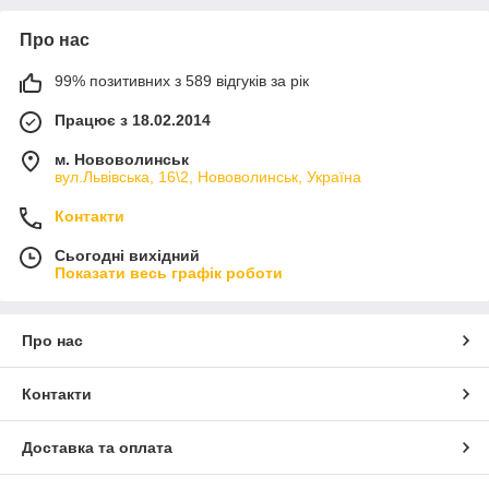
Про нас
99% позитивних з 589 відгуків за рік
Працює з 18.02.2014
м. Нововолинськ
вул.Львівська, 16\2, Нововолинськ, Україна
Контакти
Сьогодні вихідний
Показати весь графік роботи
Про нас
Контакти
Доставка та оплата