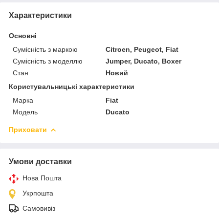
Характеристики
Основні
Сумісність з маркою
Citroen, Peugeot, Fiat
Сумісність з моделлю
Jumper, Ducato, Boxer
Стан
Новий
Користувальницькі характеристики
Марка
Fiat
Модель
Ducato
Приховати
Умови доставки
Нова Пошта
Укрпошта
Самовивіз