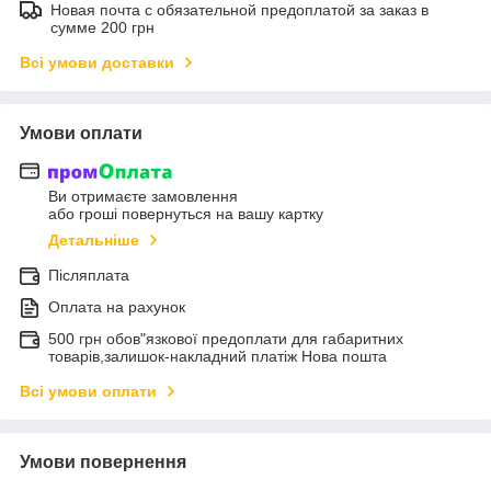
Новая почта с обязательной предоплатой за заказ в
сумме 200 грн
Всі умови доставки
Умови оплати
Ви отримаєте замовлення
або гроші повернуться на вашу картку
Детальніше
Післяплата
Оплата на рахунок
500 грн обов"язкової предоплати для габаритних
товарів,залишок-накладний платіж Нова пошта
Всі умови оплати
Умови повернення