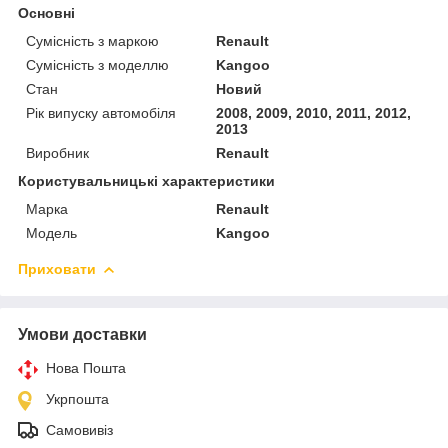
Основні
Сумісність з маркою
Renault
Сумісність з моделлю
Kangoo
Стан
Новий
Рік випуску автомобіля
2008, 2009, 2010, 2011, 2012,
2013
Виробник
Renault
Користувальницькі характеристики
Марка
Renault
Модель
Kangoo
Приховати
Умови доставки
Нова Пошта
Укрпошта
Самовивіз