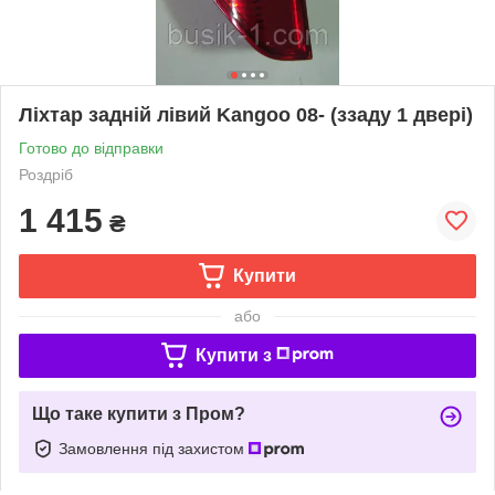
Ліхтар задній лівий Kangoo 08- (ззаду 1 двері)
Готово до відправки
Роздріб
1 415
₴
Купити
або
Купити з
Що таке купити з Пром?
Замовлення під захистом