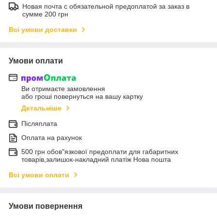
Новая почта с обязательной предоплатой за заказ в
сумме 200 грн
Всі умови доставки
Умови оплати
Ви отримаєте замовлення
або гроші повернуться на вашу картку
Детальніше
Післяплата
Оплата на рахунок
500 грн обов"язкової предоплати для габаритних
товарів,залишок-накладний платіж Нова пошта
Всі умови оплати
Умови повернення