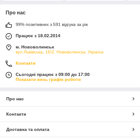
Про нас
99% позитивних з 591 відгука за рік
Працює з 18.02.2014
м. Нововолинськ
вул.Львівська, 16\2, Нововолинськ, Україна
Контакти
Сьогодні працює з 09:00 до 17:00
Показати весь графік роботи
Про нас
Контакти
Доставка та оплата