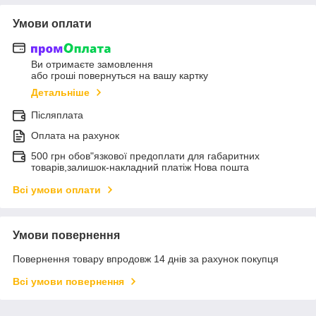
Умови оплати
Ви отримаєте замовлення
або гроші повернуться на вашу картку
Детальніше
Післяплата
Оплата на рахунок
500 грн обов"язкової предоплати для габаритних
товарів,залишок-накладний платіж Нова пошта
Всі умови оплати
Умови повернення
Повернення товару впродовж 14 днів за рахунок покупця
Всі умови повернення