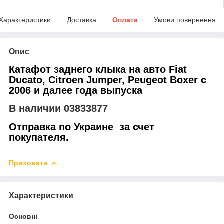
Характеристики
Доставка
Оплата
Умови повернення
Опис
Катафот заднего клыка на авто Fiat
Ducato, Citroen Jumper, Peugeot Boxer с
2006 и далее года выпуска
В наличии 03833877
Отправка по Украине за счет
покупателя.
Приховати
Характеристики
Основні