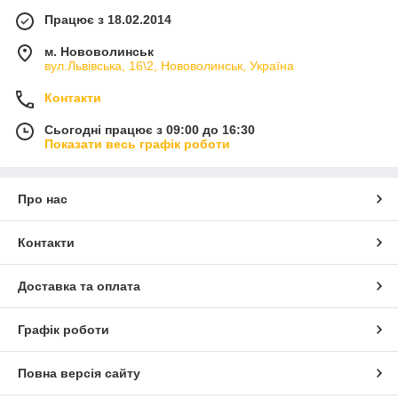
Працює з 18.02.2014
м. Нововолинськ
вул.Львівська, 16\2, Нововолинськ, Україна
Контакти
Сьогодні працює з 09:00 до 16:30
Показати весь графік роботи
Про нас
Контакти
Доставка та оплата
Графік роботи
Повна версія сайту