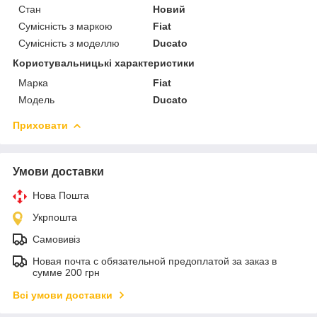
Стан
Новий
Сумісність з маркою
Fiat
Сумісність з моделлю
Ducato
Користувальницькі характеристики
Марка
Fiat
Модель
Ducato
Приховати
Умови доставки
Нова Пошта
Укрпошта
Самовивіз
Новая почта с обязательной предоплатой за заказ в
сумме 200 грн
Всі умови доставки