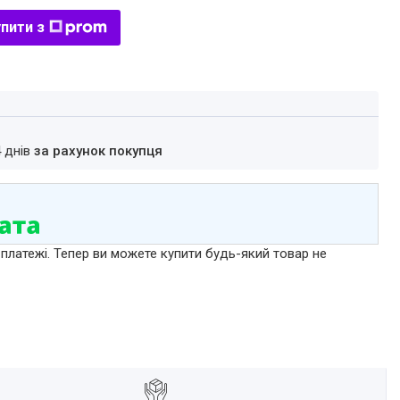
пити з
4 днів
за рахунок покупця
 платежі. Тепер ви можете купити будь-який товар не