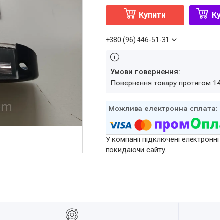
Купити
Ку
+380 (96) 446-51-31
повернення товару протягом 1
У компанії підключені електронні
покидаючи сайту.