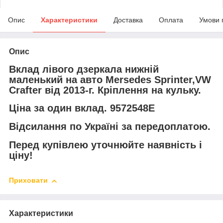
Опис
Характеристики
Доставка
Оплата
Умови 
Опис
Вклад лівого дзеркала нижній
маленький на авто Mersedes Sprinter,VW
Crafter від 2013-г. Кріплення на кульку.
Ціна за один вклад. 9572548E
Відсилання по Україні за передоплатою.
Перед купівлею уточнюйте наявність і
ціну!
Приховати
Характеристики