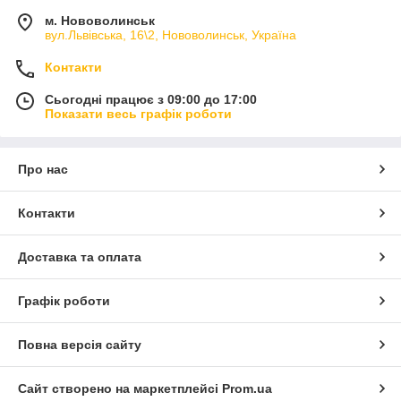
м. Нововолинськ
вул.Львівська, 16\2, Нововолинськ, Україна
Контакти
Сьогодні працює з 09:00 до 17:00
Показати весь графік роботи
Про нас
Контакти
Доставка та оплата
Графік роботи
Повна версія сайту
Сайт створено на маркетплейсі
Prom.ua