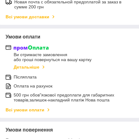
Новая почта с обязательной предоплатой за заказ в
сумме 200 грн
Всі умови доставки
Умови оплати
Ви отримаєте замовлення
або гроші повернуться на вашу картку
Детальніше
Післяплата
Оплата на рахунок
500 грн обов"язкової предоплати для габаритних
товарів,залишок-накладний платіж Нова пошта
Всі умови оплати
Умови повернення