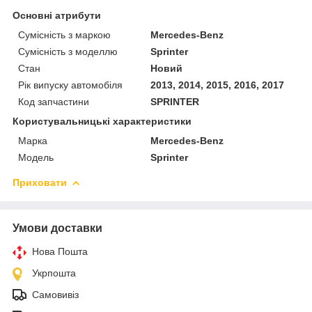
Основні атрибути
Сумісність з маркою
Mercedes-Benz
Сумісність з моделлю
Sprinter
Стан
Новий
Рік випуску автомобіля
2013, 2014, 2015, 2016, 2017
Код запчастини
SPRINTER
Користувальницькі характеристики
Марка
Mercedes-Benz
Модель
Sprinter
Приховати
Умови доставки
Нова Пошта
Укрпошта
Самовивіз