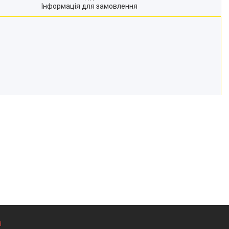
Інформація для замовлення
і