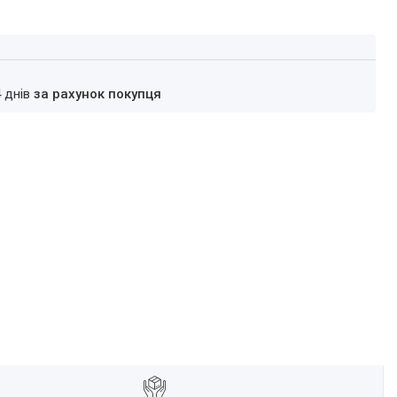
4 днів
за рахунок покупця