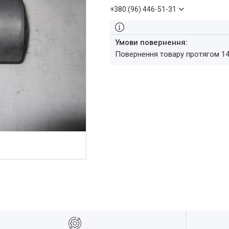
+380 (96) 446-51-31
повернення товару протягом 1