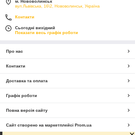
м. Нововолинськ
вул.Львівська, 16\2, Нововолинськ, Україна
Контакти
Сьогодні вихідний
Показати весь графік роботи
Про нас
Контакти
Доставка та оплата
Графік роботи
Повна версія сайту
Сайт створено на маркетплейсі
Prom.ua