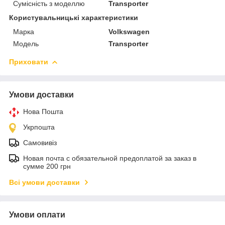
Сумісність з моделлю
Transporter
Користувальницькі характеристики
Марка
Volkswagen
Модель
Transporter
Приховати
Умови доставки
Нова Пошта
Укрпошта
Самовивіз
Новая почта с обязательной предоплатой за заказ в
сумме 200 грн
Всі умови доставки
Умови оплати