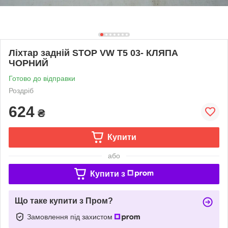
Ліхтар задній STOP VW T5 03- КЛЯПА
ЧОРНИЙ
Готово до відправки
Роздріб
624
₴
Купити
або
Купити з
Що таке купити з Пром?
Замовлення під захистом