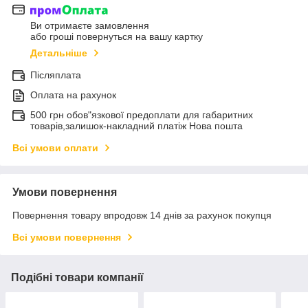
Ви отримаєте замовлення
або гроші повернуться на вашу картку
Детальніше
Післяплата
Оплата на рахунок
500 грн обов"язкової предоплати для габаритних
товарів,залишок-накладний платіж Нова пошта
Всі умови оплати
Умови повернення
Повернення товару впродовж 14 днів за рахунок покупця
Всі умови повернення
Подібні товари компанії